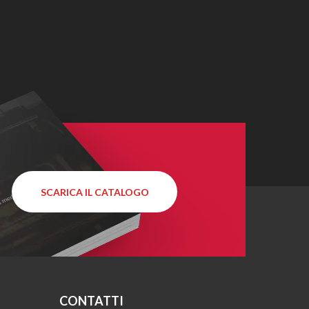
SCARICA IL CATALOGO
CONTATTI