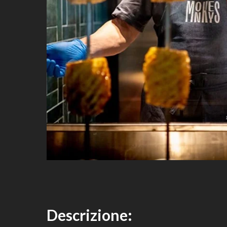
Descrizione
: