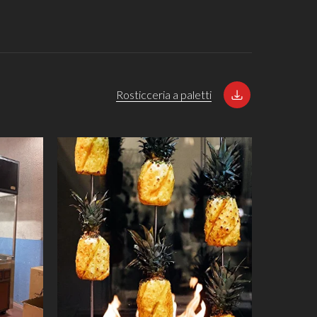
Rosticceria a paletti